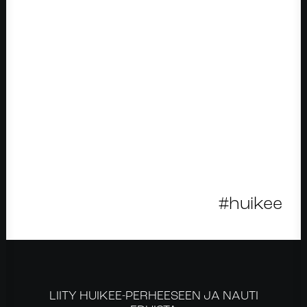
#huikee
LIITY HUIKEE-PERHEESEEN JA NAUTI