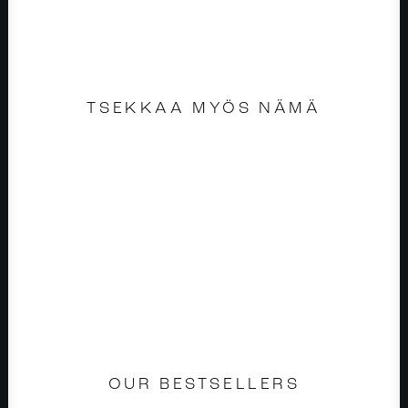
TSEKKAA MYÖS NÄMÄ
OUR BESTSELLERS