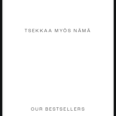
TSEKKAA MYÖS NÄMÄ
OUR BESTSELLERS