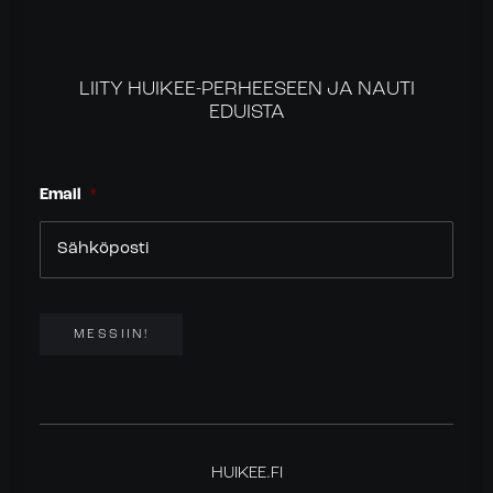
LIITY HUIKEE-PERHEESEEN JA NAUTI
EDUISTA
Email
*
MESSIIN!
HUIKEE.FI