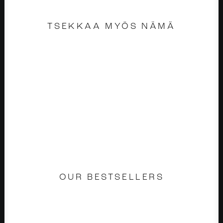
TSEKKAA MYÖS NÄMÄ
OUR BESTSELLERS