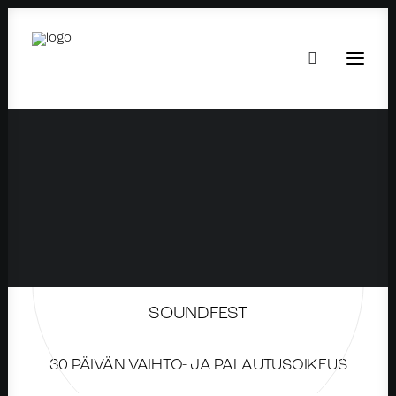
SOUNDFEST
30 PÄIVÄN VAIHTO- JA PALAUTUSOIKEUS