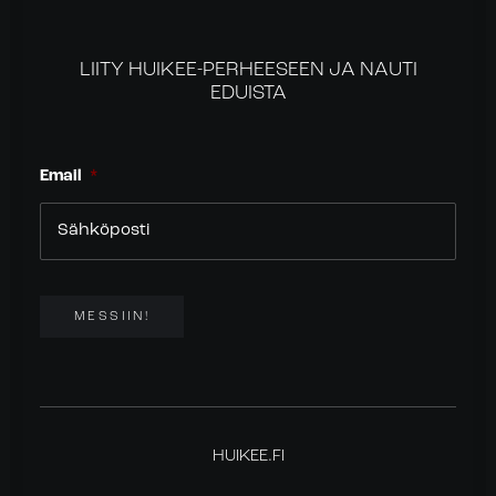
LIITY HUIKEE-PERHEESEEN JA NAUTI
EDUISTA
Email
*
MESSIIN!
HUIKEE.FI