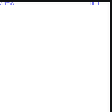
YHTEYS