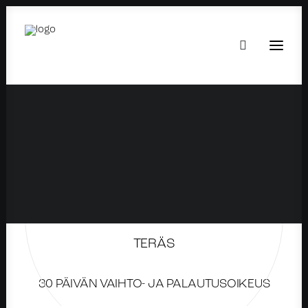
TERÄS
30 PÄIVÄN VAIHTO- JA PALAUTUSOIKEUS