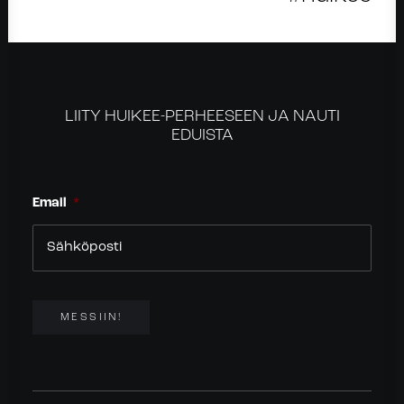
LIITY HUIKEE-PERHEESEEN JA NAUTI
EDUISTA
Email
*
MESSIIN!